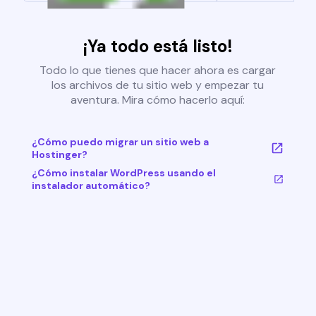
¡Ya todo está listo!
Todo lo que tienes que hacer ahora es cargar
los archivos de tu sitio web y empezar tu
aventura. Mira cómo hacerlo aquí:
¿Cómo puedo migrar un sitio web a
Hostinger?
¿Cómo instalar WordPress usando el
instalador automático?